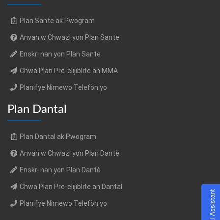
Plan Sante ak Pwogram
Anvan w Chwazi yon Plan Sante
Enskri nan yon Plan Sante
Chwa Plan Pre-elijiblite an MMA
Planifye Nimewo Telefòn yo
Plan Dantal
Plan Dantal ak Pwogram
Anvan w Chwazi yon Plan Dantè
Enskri nan yon Plan Dantè
Chwa Plan Pre-elijiblite an Dantal
Virtual Assistant
Planifye Nimewo Telefòn yo