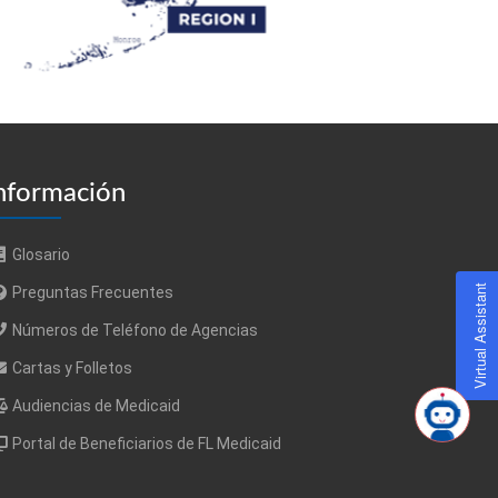
nformación
Glosario
Virtual Assistant
Preguntas Frecuentes
Números de Teléfono de Agencias
Cartas y Folletos
Audiencias de Medicaid
Portal de Beneficiarios de FL Medicaid