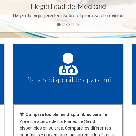
Elegibilidad de Medicaid
Haga clic aquí para leer sobre el proceso de revisión
Planes disponibles para mi
Compare los planes displonibles para mi
Aprenda acerca de los Planes de Salud
disponibles en su área. Compare los diferentes
beneficios y proveedores que ofrecen los Planes