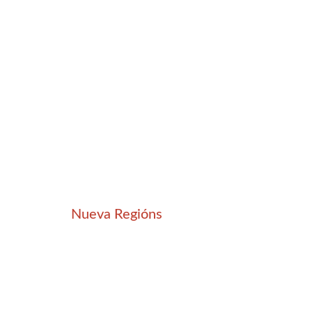
Nueva Regións