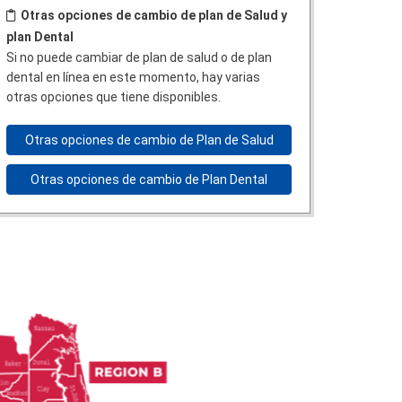
Otras opciones de cambio de plan de Salud y
plan Dental
Si no puede cambiar de plan de salud o de plan
dental en línea en este momento, hay varias
otras opciones que tiene disponibles.
Otras opciones de cambio de Plan de Salud
Otras opciones de cambio de Plan Dental