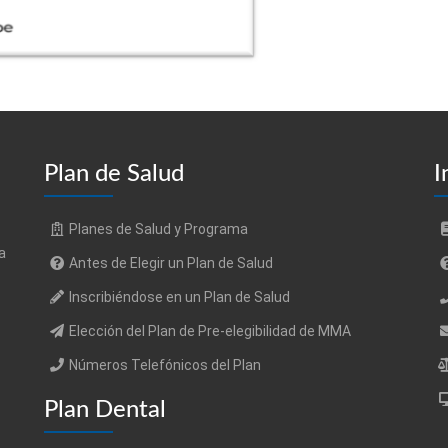
Plan de Salud
I
Planes de Salud y Programa
a
Antes de Elegir un Plan de Salud
Inscribiéndose en un Plan de Salud
Elección del Plan de Pre-elegibilidad de MMA
Números Telefónicos del Plan
Plan Dental