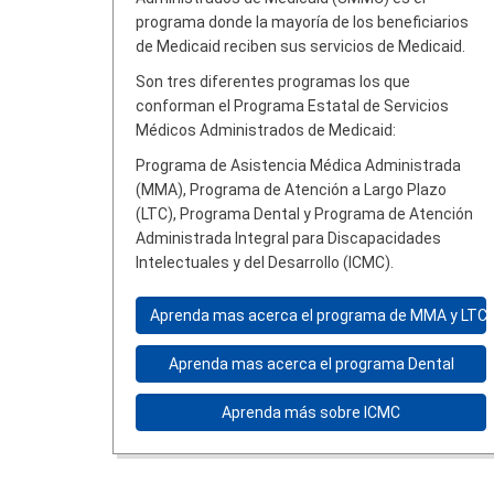
programa donde la mayoría de los beneficiarios
de Medicaid reciben sus servicios de Medicaid.
Son tres diferentes programas los que
conforman el Programa Estatal de Servicios
Médicos Administrados de Medicaid:
Programa de Asistencia Médica Administrada
(MMA), Programa de Atención a Largo Plazo
(LTC), Programa Dental y Programa de Atención
Administrada Integral para Discapacidades
Intelectuales y del Desarrollo (ICMC).
Aprenda mas acerca el programa de MMA y LTC
Aprenda mas acerca el programa Dental
Aprenda más sobre ICMC